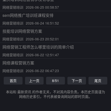
网络营销培训
2026-06-25 00:58:57
sem网络推广培训班课程安排
网络营销培训
2026-06-24 16:51:52
技能培训网络营销方案
网络营销培训
2026-06-23 20:52:01
网络营销工程师怎么哪里培训的简单介绍
网络营销培训
2026-06-22 12:51:47
网络课程营销方案
网络营销培训
2026-06-22 06:47:23
首页
上一页
8/51
下一页
尾页
本站和 最新资讯 的作者无关，不对其内容负责。本历史页面谨为
网络历史索引，不代表被查询网站的即时页面。