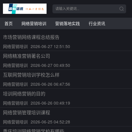
首页
网络营销培训
营销落地实践
行业资讯
市场营销网络课程总结报告
网络营销培训
2026-06-27 12:51:50
网络精准营销著名公司
网络营销培训
2026-06-27 00:49:50
互联网营销培训学校怎么样
网络营销培训
2026-06-26 06:47:56
培训网络营销的目的
网络营销培训
2026-06-26 00:49:19
网络营销管理培训课程
网络营销培训
2026-06-25 04:52:28
重庆培训网络营销学校有哪些