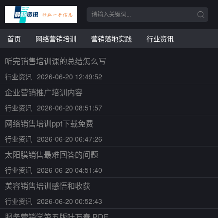
首页
网络营销培训
营销落地实践
行业资讯
听完销售培训课的总结怎么写
行业资讯
2026-06-20 12:49:52
企业营销推广培训内容
行业资讯
2026-06-20 08:51:57
网络销售培训ppt下载免费
行业资讯
2026-06-20 06:47:26
太阳膜销售最难回答的问题
行业资讯
2026-06-20 04:51:40
美容销售培训感悟和收获
行业资讯
2026-06-20 00:52:43
服务营销学第五版叶万春 PDF