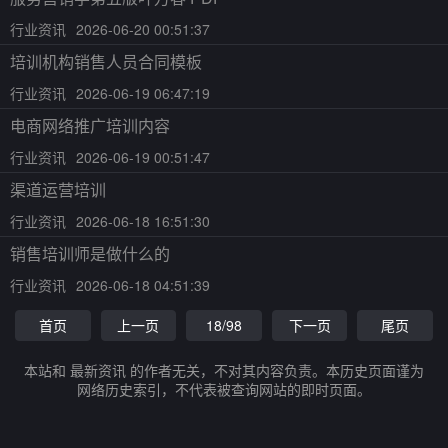
行业资讯
2026-06-20 00:51:37
培训机构销售人员合同模板
行业资讯
2026-06-19 06:47:19
电商网络推广培训内容
行业资讯
2026-06-19 00:51:47
渠道运营培训
行业资讯
2026-06-18 16:51:30
销售培训师是做什么的
行业资讯
2026-06-18 04:51:39
首页
上一页
18/98
下一页
尾页
本站和 最新资讯 的作者无关，不对其内容负责。本历史页面谨为
网络历史索引，不代表被查询网站的即时页面。