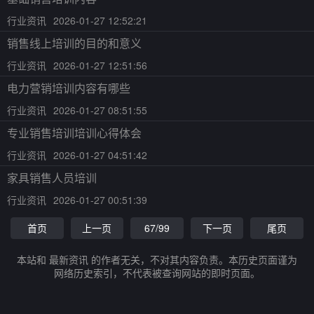
行业资讯
2026-01-27 12:52:21
销售线上培训的目的和意义
行业资讯
2026-01-27 12:51:56
电力营销培训内容有哪些
行业资讯
2026-01-27 08:51:55
专业销售培训培训心得体会
行业资讯
2026-01-27 04:51:42
家具销售人员培训
行业资讯
2026-01-27 00:51:39
首页
上一页
67/99
下一页
尾页
本站和 最新资讯 的作者无关，不对其内容负责。本历史页面谨为
网络历史索引，不代表被查询网站的即时页面。