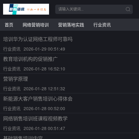
首页
网络营销培训
营销落地实践
行业资讯
培训华为认证网络工程师可靠吗
行业资讯
2026-01-29 00:51:49
教育培训机构的促销推广
行业资讯
2026-01-28 16:52:10
营销学原理
行业资讯
2026-01-28 12:51:32
新能源大客户销售培训心得体会
行业资讯
2026-01-28 00:52:00
网络销售培训班课程视频教学
行业资讯
2026-01-28 00:51:47
基础销售培训内容