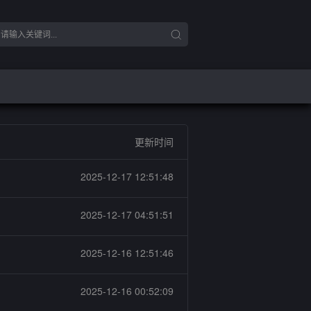
更新时间
2025-12-17 12:51:48
2025-12-17 04:51:51
2025-12-16 12:51:46
2025-12-16 00:52:09