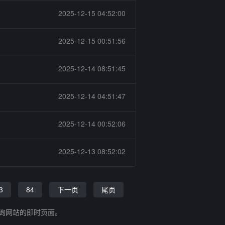
2025-12-15 04:52:00
2025-12-15 00:51:56
2025-12-14 08:51:45
2025-12-14 04:51:47
2025-12-14 00:52:06
2025-12-13 08:52:02
3
84
下一页
尾页
查询网站的即时页面。