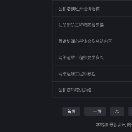
营销培训班开班讲话稿
注册消防工程师网校网课
营销培训心得体会及总结内容
网络运维工程师要学多久
网络运维工程师教程
营销技巧培训总结
首页
上一页
75
本站和 最新资讯 