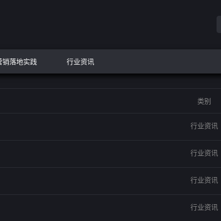
营销落地实践
行业资讯
类别
行业资讯
行业资讯
行业资讯
行业资讯