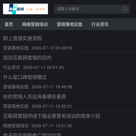
首页
网络营销培训
营销落地实践
行业资讯
网上营销实施流程
营销落地实践
2026-07-12 00:49:55
培训互联网营销的目的
行业资讯
2026-07-11 20:51:45
什么是口碑营销模式
营销落地实践
2026-07-11 18:48:08
好的营销人员应具备哪些素质
营销落地实践
2026-07-11 16:52:01
互联网营销师线下报名那里有培训的简单介绍
网络营销培训
2026-07-11 12:51:30
电子商务网络推广培训内容