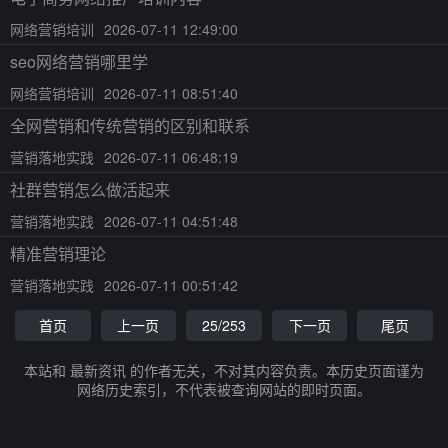
网络营销培训
2026-07-11 12:49:00
seo网络营销哪里学
网络营销培训
2026-07-11 08:51:40
全网营销和传统营销的区别和联系
营销落地实践
2026-07-11 06:48:19
社群营销怎么做活起来
营销落地实践
2026-07-11 04:51:48
精准营销理论
营销落地实践
2026-07-11 00:51:42
首页
上一页
25/253
下一页
尾页
本站和 最新资讯 的作者无关，不对其内容负责。本历史页面谨为
网络历史索引，不代表被查询网站的即时页面。