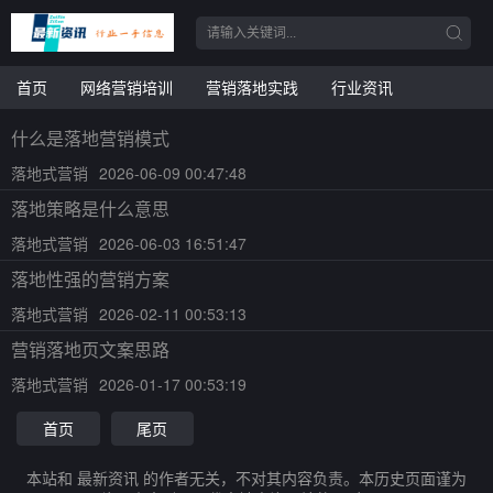
首页
网络营销培训
营销落地实践
行业资讯
什么是落地营销模式
落地式营销
2026-06-09 00:47:48
落地策略是什么意思
落地式营销
2026-06-03 16:51:47
落地性强的营销方案
落地式营销
2026-02-11 00:53:13
营销落地页文案思路
落地式营销
2026-01-17 00:53:19
首页
尾页
本站和 最新资讯 的作者无关，不对其内容负责。本历史页面谨为