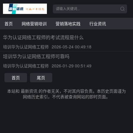
首页
网络营销培训
营销落地实践
行业资讯
华为认证网络工程师的考试流程是什么
培训华为认证网络工程师
2026-05-24 00:49:18
培训华为认证网络工程师可靠吗
培训华为认证网络工程师
2026-01-29 00:51:49
首页
尾页
本站和 最新资讯 的作者无关，不对其内容负责。本历史页面谨为
网络历史索引，不代表被查询网站的即时页面。