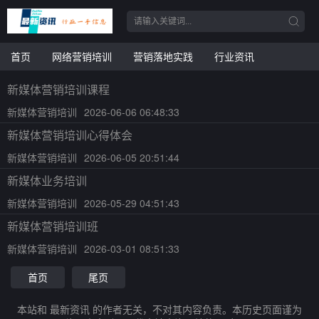
首页
网络营销培训
营销落地实践
行业资讯
新媒体营销培训课程
新媒体营销培训
2026-06-06 06:48:33
新媒体营销培训心得体会
新媒体营销培训
2026-06-05 20:51:44
新媒体业务培训
新媒体营销培训
2026-05-29 04:51:43
新媒体营销培训班
新媒体营销培训
2026-03-01 08:51:33
首页
尾页
本站和 最新资讯 的作者无关，不对其内容负责。本历史页面谨为