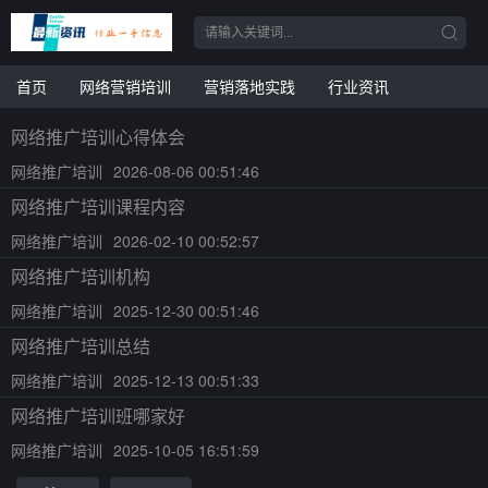
首页
网络营销培训
营销落地实践
行业资讯
网络推广培训心得体会
网络推广培训
2026-08-06 00:51:46
网络推广培训课程内容
网络推广培训
2026-02-10 00:52:57
网络推广培训机构
网络推广培训
2025-12-30 00:51:46
网络推广培训总结
网络推广培训
2025-12-13 00:51:33
网络推广培训班哪家好
网络推广培训
2025-10-05 16:51:59