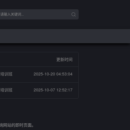
更新时间
广培训班
2025-10-20 04:53:04
广培训班
2025-10-07 12:52:17
查询网站的即时页面。