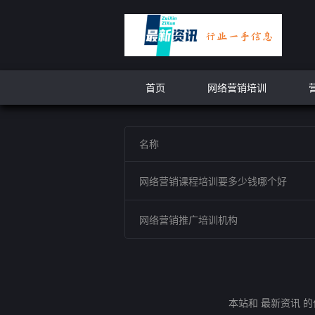
首页
网络营销培训
名称
网络营销课程培训要多少钱哪个好
网络营销推广培训机构
本站和 最新资讯 