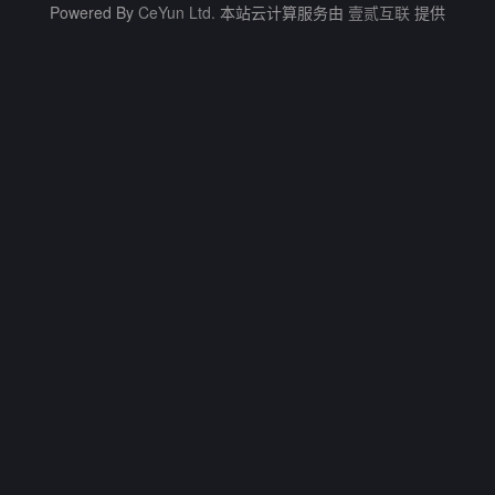
Powered By
CeYun Ltd.
本站云计算服务由
壹贰互联
提供