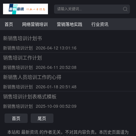
首页
网络营销培训
营销落地实践
行业资讯
新销售培训计划书
新销售培训计划
2026-04-12 13:01:16
销售培训工作计划
新销售培训计划
2026-04-11 20:52:08
新销售人员培训工作的心得
新销售培训计划
2026-01-18 20:51:48
销售培训计划表格式模板
新销售培训计划
2025-10-09 00:52:09
首页
尾页
本站和 最新资讯 的作者无关，不对其内容负责。本历史页面谨为