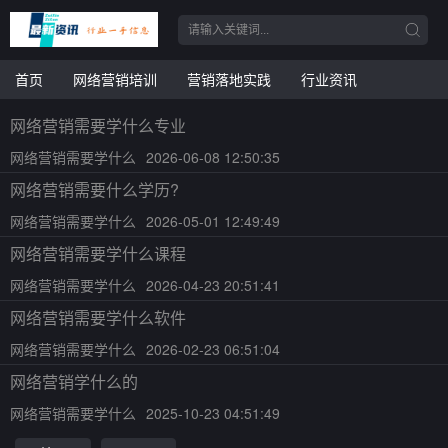
首页
网络营销培训
营销落地实践
行业资讯
网络营销需要学什么专业
网络营销需要学什么
2026-06-08 12:50:35
网络营销需要什么学历?
网络营销需要学什么
2026-05-01 12:49:49
网络营销需要学什么课程
网络营销需要学什么
2026-04-23 20:51:41
网络营销需要学什么软件
网络营销需要学什么
2026-02-23 06:51:04
网络营销学什么的
网络营销需要学什么
2025-10-23 04:51:49