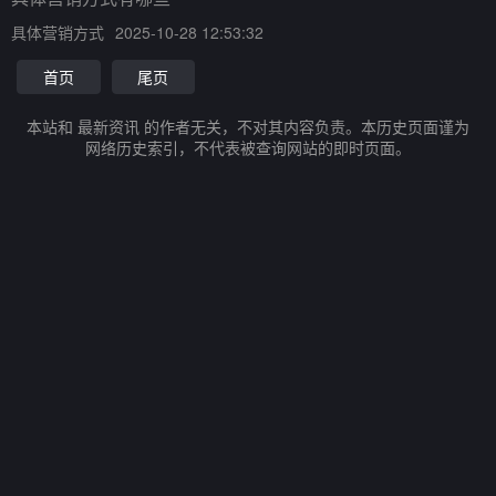
具体营销方式
2025-10-28 12:53:32
首页
尾页
本站和 最新资讯 的作者无关，不对其内容负责。本历史页面谨为
网络历史索引，不代表被查询网站的即时页面。