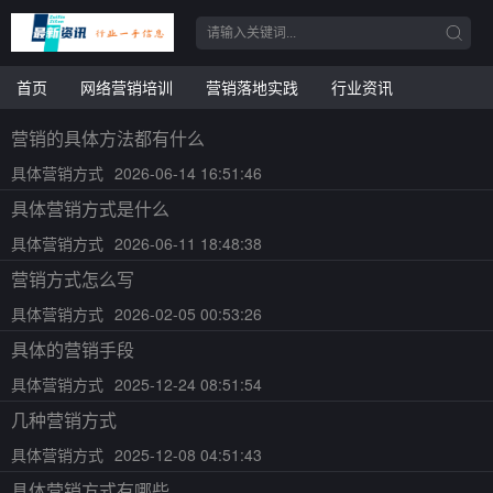
首页
网络营销培训
营销落地实践
行业资讯
营销的具体方法都有什么
具体营销方式
2026-06-14 16:51:46
具体营销方式是什么
具体营销方式
2026-06-11 18:48:38
营销方式怎么写
具体营销方式
2026-02-05 00:53:26
具体的营销手段
具体营销方式
2025-12-24 08:51:54
几种营销方式
具体营销方式
2025-12-08 04:51:43
具体营销方式有哪些