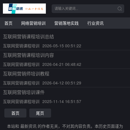
首页
网络营销培训
营销落地实践
行业资讯
互联网营销课程培训总结
互联网营销课程培训
2026-05-15 00:51:22
互联网营销课程培训内容
互联网营销课程培训
2026-04-21 06:48:42
互联网营销师培训教程
互联网营销课程培训
2026-04-12 00:51:29
互联网营销培训课件
互联网营销课程培训
2025-11-14 16:51:57
首页
尾页
本站和 最新资讯 的作者无关，不对其内容负责。本历史页面谨为