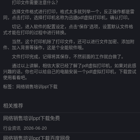
打印文件需要注意什么？
选择文件格式进行打印，格式太多就列举一个，反正操作都是雷
同，点击打印，选择打印机名称为迅捷pdf虚拟打印机，确认打印。
切记，进入软件的配置设定，点击“保存”选项，设置默认文件格
式才能在打印的过程中进行转换。
当然，这个打印机除了打印文件，还可以进行文件加密、添加附
件、加入背景等操作，这是个全能软件哦。
文件打印完成，记得将其保存，不然前面的工作就白做了。
通过以上讲解，相信大家已经了解了pdf虚拟打印机，如果对此感
兴趣的话，你也可以给自己的电脑安装一个pdf虚拟打印机，下载尝试
使用看看吧。
标签：
网络销售培训ppt下载
相关推荐
网络销售培训ppt下载免费
行业资讯
2026-06-20
网络销售培训ppt下载百度网盘