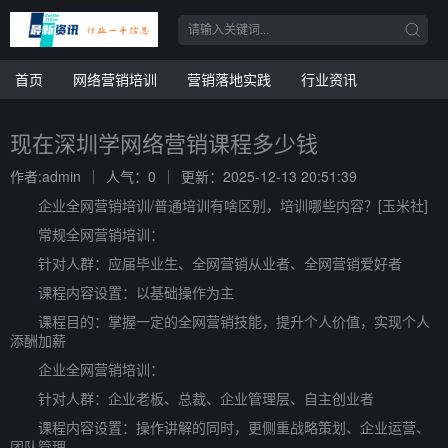
首页
网络营销培训
营销落地实践
行业资讯
现在深圳学网络营销课程多少钱
作者:admin
人气：0
更新：2025-12-13 20:51:39
企业全网营销培训/普通培训有啥区别，培训哪些内容？[玉米社]
常规全网营销培训：
针对人群：应届毕业生、全网营销从业者、全网营销爱好者
课程内容设置：以基础操作为主
课程目的：掌握一定的全网营销技能，提升个人价值，实现个人
添酬加薪
企业全网营销培训：
针对人群：企业老板、总裁、企业管理层、自主创业者
课程内容设置：操作讲解的同时，更侧重战略策划、企业运营、
团队管理