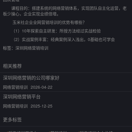
课程目的：搭建系统的网络营销体系，实现团队自主化运营，老
板少操心，企业实现业绩倍增。
玉米社企业全网营销培训的优势有哪些？
（1）10年探索自主研发：所授方法经过实战检验
（2）实战案例丰富：经典案例深入浅出，0基础也可学会
标签：
深圳网络营销培训
相关推荐
深圳网络营销的公司哪家好
网络营销培训
2026-04-22
深圳网络营销平台
网络营销培训
2025-12-25
更多标签