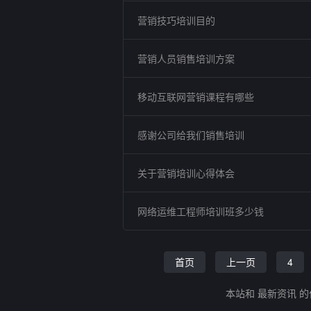
营销技巧培训目的
营销人员销售培训方案
移动互联网营销课程有哪些
感谢公司给我们销售培训
关于营销培训心得体会
网络运维工程师培训班多少钱
首页
上一页
4
本站和 最新资讯 