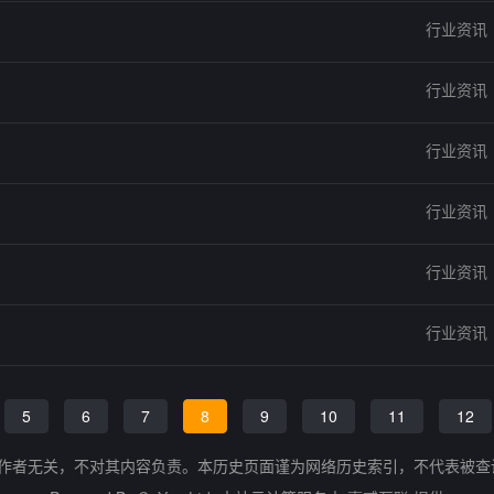
行业资讯
行业资讯
行业资讯
行业资讯
行业资讯
行业资讯
5
6
7
8
9
10
11
12
的作者无关，不对其内容负责。本历史页面谨为网络历史索引，不代表被