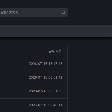
更新时间
2026-07-16 18:47:43
2026-07-16 08:51:41
2026-07-16 00:51:33
2026-07-16 00:49:11