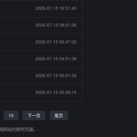
2026-07-15 16:51:49
2026-07-15 08:51:26
2026-07-15 06:47:02
2026-07-15 04:51:38
2026-07-15 00:51:33
2026-07-15 00:49:15
13
下一页
尾页
查询网站的即时页面。