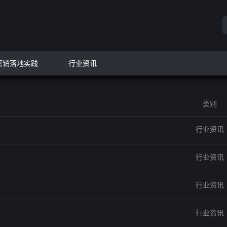
营销落地实践
行业资讯
类别
行业资讯
行业资讯
行业资讯
行业资讯