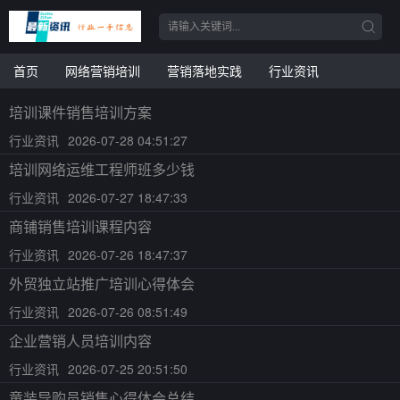
首页
网络营销培训
营销落地实践
行业资讯
培训课件销售培训方案
行业资讯
2026-07-28 04:51:27
培训网络运维工程师班多少钱
行业资讯
2026-07-27 18:47:33
商铺销售培训课程内容
行业资讯
2026-07-26 18:47:37
外贸独立站推广培训心得体会
行业资讯
2026-07-26 08:51:49
企业营销人员培训内容
行业资讯
2026-07-25 20:51:50
童装导购员销售心得体会总结