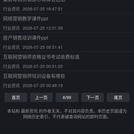
行业资讯
2026-07-25 18:47:51
网络营销教学课件ppt
行业资讯
2026-07-25 12:51:59
房产销售培训课件ppt
行业资讯
2026-07-25 08:51:41
互联网营销师资格证书考试收费标准
行业资讯
2026-07-25 00:51:25
互联网营销师培训设备有哪些
行业资讯
2026-07-25 00:48:18
首页
上一页
6/99
下一页
尾页
本站和 最新资讯 的作者无关，不对其内容负责。本历史页面谨为
网络历史索引，不代表被查询网站的即时页面。