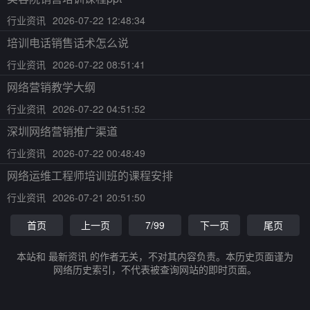
行业资讯
2026-07-22 12:48:34
培训电话销售话术怎么说
行业资讯
2026-07-22 08:51:41
网络营销教学大纲
行业资讯
2026-07-22 04:51:52
深圳网络营销推广渠道
行业资讯
2026-07-22 00:48:49
网络运维工程师培训班的课程安排
行业资讯
2026-07-21 20:51:50
首页
上一页
7/99
下一页
尾页
本站和 最新资讯 的作者无关，不对其内容负责。本历史页面谨为
网络历史索引，不代表被查询网站的即时页面。