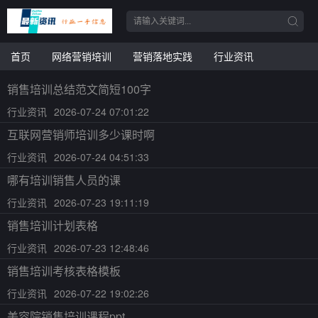
首页
网络营销培训
营销落地实践
行业资讯
销售培训总结范文简短100字
行业资讯
2026-07-24 07:01:22
互联网营销师培训多少课时啊
行业资讯
2026-07-24 04:51:33
哪有培训销售人员的课
行业资讯
2026-07-23 19:11:19
销售培训计划表格
行业资讯
2026-07-23 12:48:46
销售培训考核表格模板
行业资讯
2026-07-22 19:02:26
美容院销售培训课程ppt