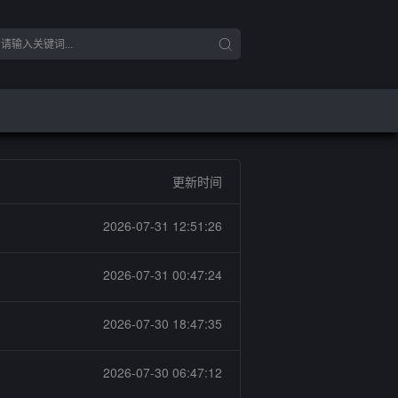
更新时间
2026-07-31 12:51:26
2026-07-31 00:47:24
2026-07-30 18:47:35
2026-07-30 06:47:12