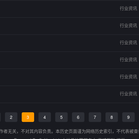
行业资讯
行业资讯
行业资讯
行业资讯
行业资讯
行业资讯
2
3
4
5
6
7
8
9
的作者无关，不对其内容负责。本历史页面谨为网络历史索引，不代表被