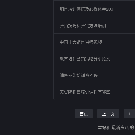
销售培训感悟及心得体会200
营销技巧和营销方法培训
中国十大销售讲师视频
教育培训营销策略分析论文
销售技能培训班招聘
美容院销售培训课程有哪些
首页
上一页
1
本站和 最新资讯 