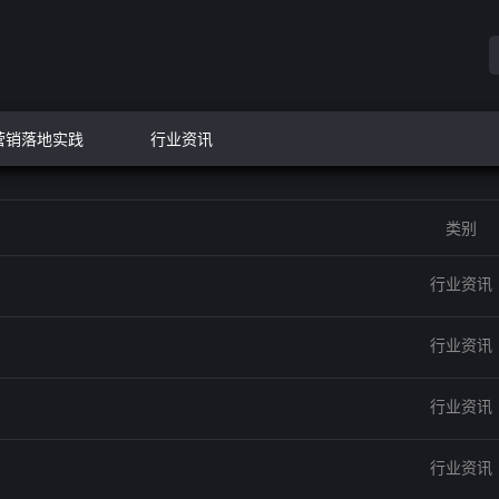
营销落地实践
行业资讯
类别
行业资讯
行业资讯
行业资讯
行业资讯