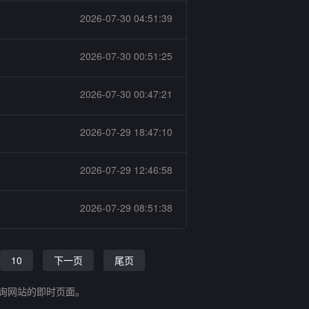
2026-07-30 04:51:39
2026-07-30 00:51:25
2026-07-30 00:47:21
2026-07-29 18:47:10
2026-07-29 12:46:58
2026-07-29 08:51:38
10
下一页
尾页
查询网站的即时页面。